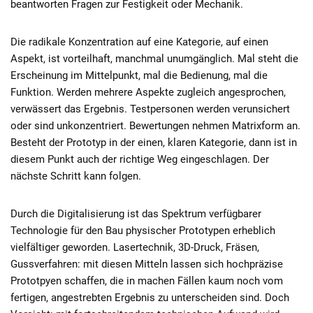
beantworten Fragen zur Festigkeit oder Mechanik.
Die radikale Konzentration auf eine Kategorie, auf einen
Aspekt, ist vorteilhaft, manchmal unumgänglich. Mal steht die
Erscheinung im Mittelpunkt, mal die Bedienung, mal die
Funktion. Werden mehrere Aspekte zugleich angesprochen,
verwässert das Ergebnis. Testpersonen werden verunsichert
oder sind unkonzentriert. Bewertungen nehmen Matrixform an.
Besteht der Prototyp in der einen, klaren Kategorie, dann ist in
diesem Punkt auch der richtige Weg eingeschlagen. Der
nächste Schritt kann folgen.
Durch die Digitalisierung ist das Spektrum verfügbarer
Technologie für den Bau physischer Prototypen erheblich
vielfältiger geworden. Lasertechnik, 3D-Druck, Fräsen,
Gussverfahren: mit diesen Mitteln lassen sich hochpräzise
Prototpyen schaffen, die in machen Fällen kaum noch vom
fertigen, angestrebten Ergebnis zu unterscheiden sind. Doch