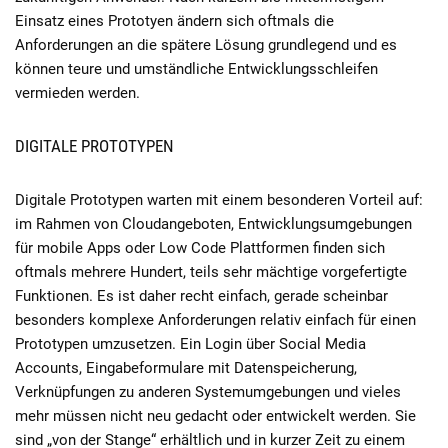
Einsatz eines Prototyen ändern sich oftmals die
Anforderungen an die spätere Lösung grundlegend und es
können teure und umständliche Entwicklungsschleifen
vermieden werden.
DIGITALE PROTOTYPEN
Digitale Prototypen warten mit einem besonderen Vorteil auf:
im Rahmen von Cloudangeboten, Entwicklungsumgebungen
für mobile Apps oder Low Code Plattformen finden sich
oftmals mehrere Hundert, teils sehr mächtige vorgefertigte
Funktionen. Es ist daher recht einfach, gerade scheinbar
besonders komplexe Anforderungen relativ einfach für einen
Prototypen umzusetzen. Ein Login über Social Media
Accounts, Eingabeformulare mit Datenspeicherung,
Verknüpfungen zu anderen Systemumgebungen und vieles
mehr müssen nicht neu gedacht oder entwickelt werden. Sie
sind „von der Stange“ erhältlich und in kurzer Zeit zu einem