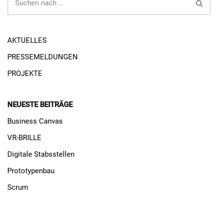
AKTUELLES
PRESSEMELDUNGEN
PROJEKTE
NEUESTE BEITRÄGE
Business Canvas
VR-BRILLE
Digitale Stabsstellen
Prototypenbau
Scrum