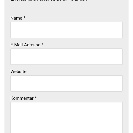
Name
*
E-Mail-Adresse
*
Website
Kommentar
*