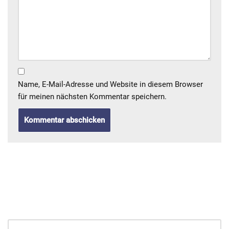
Name, E-Mail-Adresse und Website in diesem Browser
für meinen nächsten Kommentar speichern.