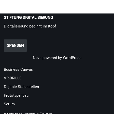
STIFTUNG DIGITALISIERUNG
Digitalisierung beginnt im Kopf
SPENDEN
Neve
powered by
WordPress
Business Canvas
VR-BRILLE
Digitale Stabsstellen
Prototypenbau
Scrum