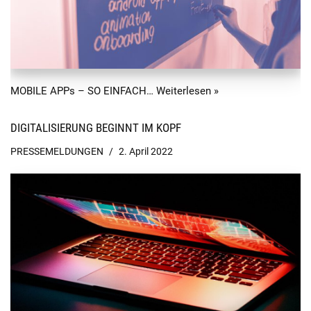
MOBILE APPs – SO EINFACH…
Weiterlesen »
DIGITALISIERUNG BEGINNT IM KOPF
PRESSEMELDUNGEN
2. April 2022