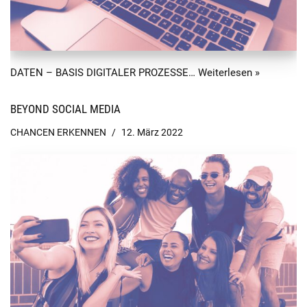
DATEN – BASIS DIGITALER PROZESSE…
Weiterlesen »
BEYOND SOCIAL MEDIA
CHANCEN ERKENNEN
12. März 2022