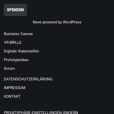
SPENDEN
Neve
powered by
WordPress
Business Canvas
VR-BRILLE
Digitale Stabsstellen
Prototypenbau
Scrum
DATENSCHUTZERKLÄRUNG
IMPRESSUM
KONTAKT
PRIVATSPHÄRE-EINSTELLUNGEN ÄNDERN