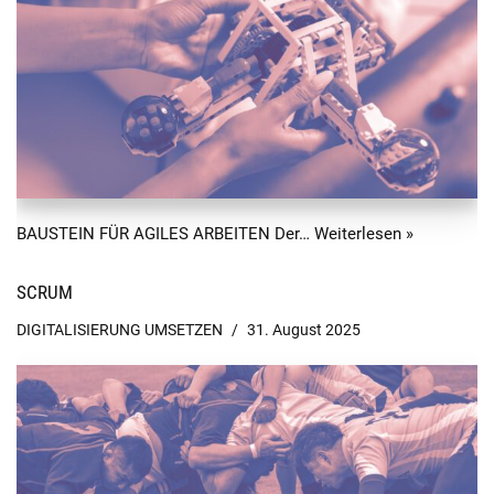
BAUSTEIN FÜR AGILES ARBEITEN Der…
Weiterlesen »
SCRUM
DIGITALISIERUNG UMSETZEN
31. August 2025