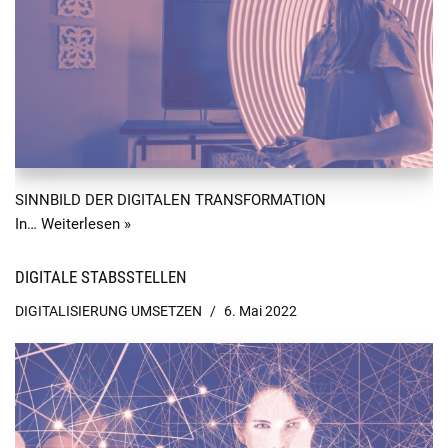
SINNBILD DER DIGITALEN TRANSFORMATION
In…
Weiterlesen »
DIGITALE STABSSTELLEN
DIGITALISIERUNG UMSETZEN
6. Mai 2022